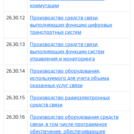
коммутации
26.30.12
Производство средств связи,
выполняющих функцию цифровых
транспортных систем
26.30.13
Производство средств связи,
выполняющих функцию систем
управления и мониторинга
26.30.14
Производство оборудования,
используемого для учета объема
оказанных услуг связи
26.30.15
Производство радиоэлектронных
средств связи
26.30.16
Производство оборудования средств
связи, в том числе программное
обеспечение, обеспечивающее