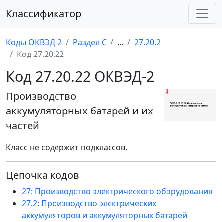
Классификатор
Коды ОКВЭД-2
Раздел C
...
27.20.2
Код 27.20.22
Код 27.20.22 ОКВЭД-2
Производство
аккумуляторных батарей и их
частей
Класс не содержит подклассов.
Цепочка кодов
27: Производство электрического оборудования
27.2: Производство электрических
аккумуляторов и аккумуляторных батарей