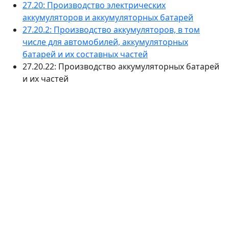
27.20: Производство электрических
аккумуляторов и аккумуляторных батарей
27.20.2: Производство аккумуляторов, в том
числе для автомобилей, аккумуляторных
батарей и их составных частей
27.20.22: Производство аккумуляторных батарей
и их частей