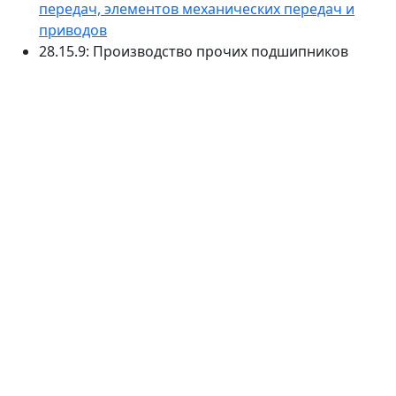
передач, элементов механических передач и
приводов
28.15.9: Производство прочих подшипников