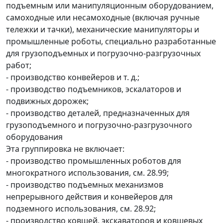
подъемным или манипуляционным оборудованием,
самоходные или несамоходные (включая ручные
тележки и тачки), механические манипуляторы и
промышленные роботы, специально разработанные
для грузоподъемных и погрузочно-разгрузочных
работ;
- производство конвейеров и т. д.;
- производство подъемников, эскалаторов и
подвижных дорожек;
- производство деталей, предназначенных для
грузоподъемного и погрузочно-разгрузочного
оборудования
Эта группировка не включает:
- производство промышленных роботов для
многократного использования, см. 28.99;
- производство подъемных механизмов
непрерывного действия и конвейеров для
подземного использования, см. 28.92;
- производство ковшей, экскаваторов и ковшевых