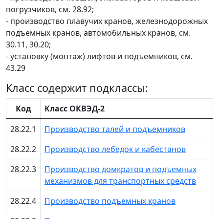
погрузчиков, см. 28.92;
- производство плавучих кранов, железнодорожных
подъемных кранов, автомобильных кранов, см.
30.11, 30.20;
- установку (монтаж) лифтов и подъемников, см.
43.29
Класс содержит подклассы:
Код
Класс ОКВЭД-2
28.22.1
Производство талей и подъемников
28.22.2
Производство лебедок и кабестанов
28.22.3
Производство домкратов и подъемных
механизмов для транспортных средств
28.22.4
Производство подъемных кранов