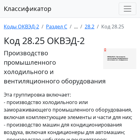
Классификатор
Коды ОКВЭД-2
Раздел C
...
28.2
Код 28.25
Код 28.25 ОКВЭД-2
Производство
промышленного
холодильного и
вентиляционного оборудования
Эта группировка включает:
- производство холодильного или
замораживающего промышленного оборудования,
включая комплектующие элементы и части для них;
- производство машин для кондиционирования
воздуха, включая кондиционеры для автомашин;
- производство небытовых вентиляторов;