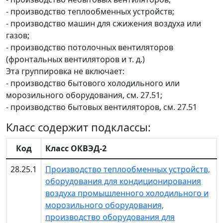
- производство теплообменных устройств;
- производство машин для сжижения воздуха или
газов;
- производство потолочных вентиляторов
(фронтальных вентиляторов и т. д.)
Эта группировка не включает:
- производство бытового холодильного или
морозильного оборудования, см. 27.51;
- производство бытовых вентиляторов, см. 27.51
Класс содержит подклассы:
Код
Класс ОКВЭД-2
28.25.1
Производство теплообменных устройств,
оборудования для кондиционирования
воздуха промышленного холодильного и
морозильного оборудования,
производство оборудования для