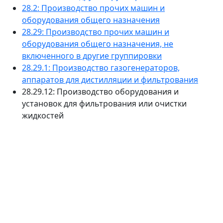
28.2: Производство прочих машин и
оборудования общего назначения
28.29: Производство прочих машин и
оборудования общего назначения, не
включенного в другие группировки
28.29.1: Производство газогенераторов,
аппаратов для дистилляции и фильтрования
28.29.12: Производство оборудования и
установок для фильтрования или очистки
жидкостей