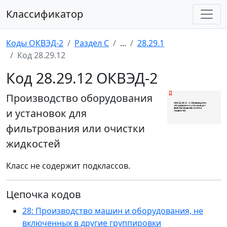
Классификатор
Коды ОКВЭД-2
Раздел C
...
28.29.1
Код 28.29.12
Код 28.29.12 ОКВЭД-2
Производство оборудования
и установок для
фильтрования или очистки
жидкостей
Класс не содержит подклассов.
Цепочка кодов
28: Производство машин и оборудования, не
включенных в другие группировки