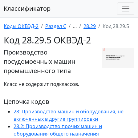
Классификатор
Коды ОКВЭД-2
Раздел C
...
28.29
Код 28.29.5
Код 28.29.5 ОКВЭД-2
Производство
посудомоечных машин
промышленного типа
Класс не содержит подклассов.
Цепочка кодов
28: Производство машин и оборудования, не
включенных в другие группировки
28.2: Производство прочих машин и
оборудования общего назначения