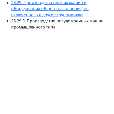
28.29: Производство прочих машин и
оборудования общего назначения, не
включенного в другие группировки
28.29.5: Производство посудомоечных машин
промышленного типа