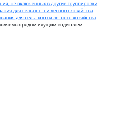
ния, не включенных в другие группировки
ания для сельского и лесного хозяйства
вания для сельского и лесного хозяйства
правляемых рядом идущим водителем