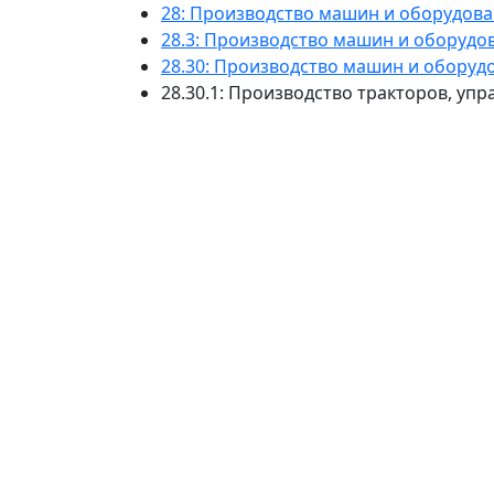
28: Производство машин и оборудова
28.3: Производство машин и оборудов
28.30: Производство машин и оборудо
28.30.1: Производство тракторов, у