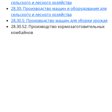
сельского и лесного хозяйства
28.30: Производство машин и оборудования для
сельского и лесного хозяйства
28.30.5: Производство машин для уборки урожая
28.30.52: Производство кормозаготовительных
комбайнов