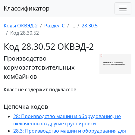
Классификатор
Коды ОКВЭД-2
Раздел C
...
28.30.5
Код 28.30.52
Код 28.30.52 ОКВЭД-2
Производство
кормозаготовительных
комбайнов
Класс не содержит подклассов.
Цепочка кодов
28: Производство машин и оборудования, не
включенных в другие группировки
28.3: Производство машин и оборудования для