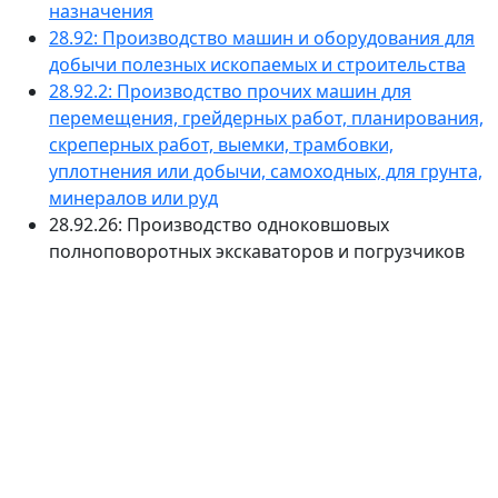
назначения
28.92: Производство машин и оборудования для
добычи полезных ископаемых и строительства
28.92.2: Производство прочих машин для
перемещения, грейдерных работ, планирования,
скреперных работ, выемки, трамбовки,
уплотнения или добычи, самоходных, для грунта,
минералов или руд
28.92.26: Производство одноковшовых
полноповоротных экскаваторов и погрузчиков