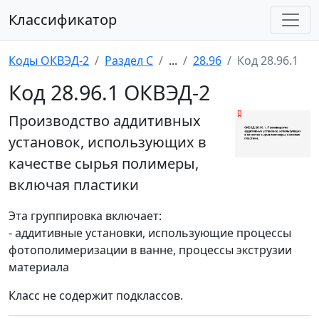
Классификатор
Коды ОКВЭД-2
Раздел C
...
28.96
Код 28.96.1
Код 28.96.1 ОКВЭД-2
Производство аддитивных
установок, использующих в
качестве сырья полимеры,
включая пластики
Эта группировка включает:
- аддитивные установки, использующие процессы
фотополимеризации в ванне, процессы экструзии
материала
Класс не содержит подклассов.