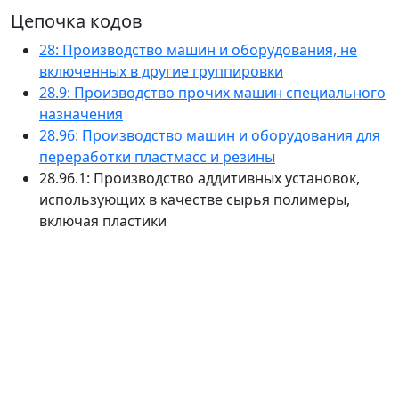
Цепочка кодов
28: Производство машин и оборудования, не
включенных в другие группировки
28.9: Производство прочих машин специального
назначения
28.96: Производство машин и оборудования для
переработки пластмасс и резины
28.96.1: Производство аддитивных установок,
использующих в качестве сырья полимеры,
включая пластики