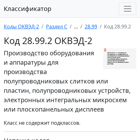
Классификатор
Коды ОКВЭД-2
Раздел C
...
28.99
Код 28.99.2
Код 28.99.2 ОКВЭД-2
Производство оборудования
и аппаратуры для
производства
полупроводниковых слитков или
пластин, полупроводниковых устройств,
электронных интегральных микросхем
или плоскопанельных дисплеев
Класс не содержит подклассов.