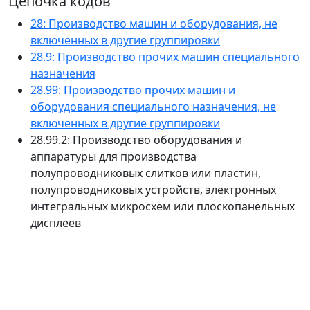
Цепочка кодов
28: Производство машин и оборудования, не
включенных в другие группировки
28.9: Производство прочих машин специального
назначения
28.99: Производство прочих машин и
оборудования специального назначения, не
включенных в другие группировки
28.99.2: Производство оборудования и
аппаратуры для производства
полупроводниковых слитков или пластин,
полупроводниковых устройств, электронных
интегральных микросхем или плоскопанельных
дисплеев