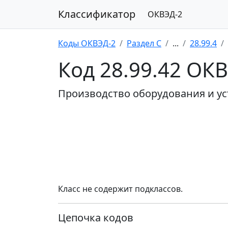
Классификатор
ОКВЭД-2
Коды ОКВЭД-2
Раздел C
...
28.99.4
Код 28.99.42 ОК
Производство оборудования и ус
Класс не содержит подклассов.
Цепочка кодов