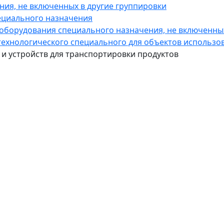
ния, не включенных в другие группировки
ециального назначения
 оборудования специального назначения, не включенных
 технологического специального для объектов использо
 и устройств для транспортировки продуктов