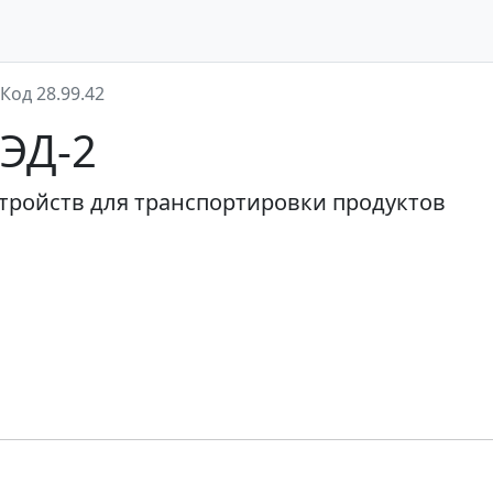
Код 28.99.42
ВЭД-2
тройств для транспортировки продуктов