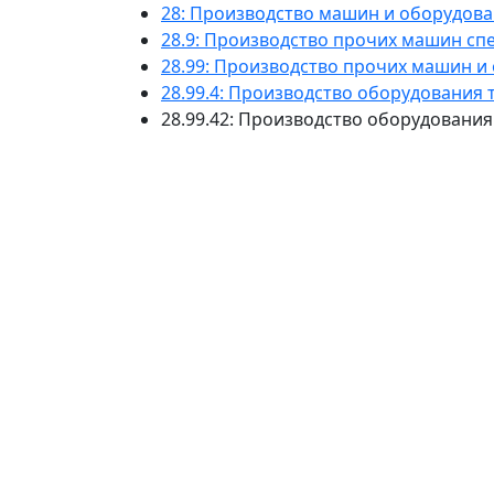
28: Производство машин и оборудова
28.9: Производство прочих машин сп
28.99: Производство прочих машин и
28.99.4: Производство оборудования
28.99.42: Производство оборудования