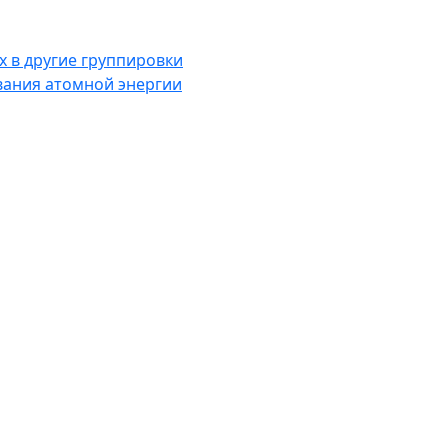
 в другие группировки
вания атомной энергии