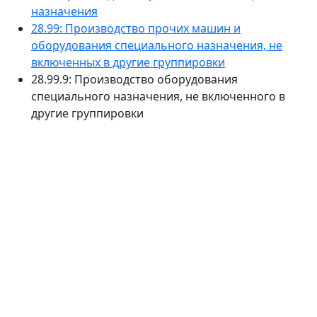
назначения
28.99: Производство прочих машин и
оборудования специального назначения, не
включенных в другие группировки
28.99.9: Производство оборудования
специального назначения, не включенного в
другие группировки