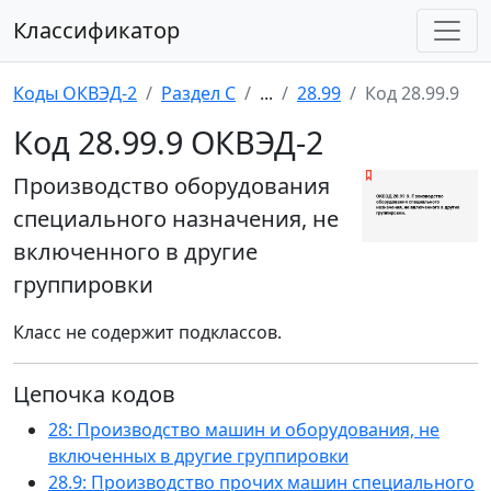
Классификатор
Коды ОКВЭД-2
Раздел C
...
28.99
Код 28.99.9
Код 28.99.9 ОКВЭД-2
Производство оборудования
специального назначения, не
включенного в другие
группировки
Класс не содержит подклассов.
Цепочка кодов
28: Производство машин и оборудования, не
включенных в другие группировки
28.9: Производство прочих машин специального