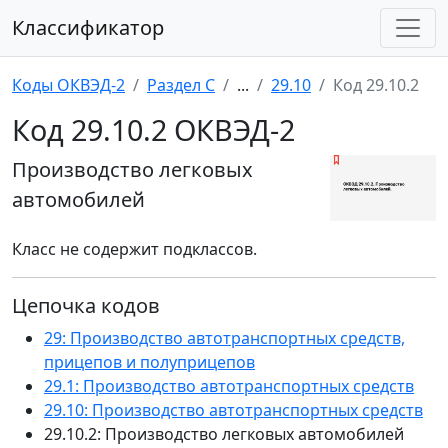
Классификатор
Коды ОКВЭД-2
Раздел C
...
29.10
Код 29.10.2
Код 29.10.2 ОКВЭД-2
Производство легковых
автомобилей
Класс не содержит подклассов.
Цепочка кодов
29: Производство автотранспортных средств,
прицепов и полуприцепов
29.1: Производство автотранспортных средств
29.10: Производство автотранспортных средств
29.10.2: Производство легковых автомобилей