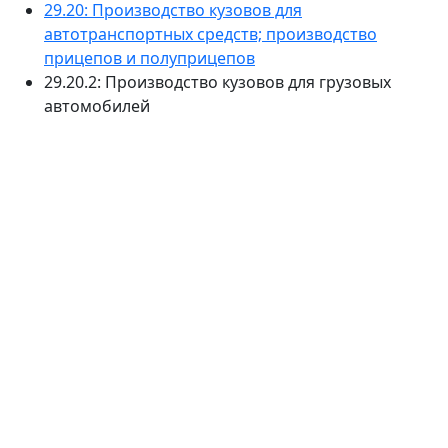
29.20: Производство кузовов для
автотранспортных средств; производство
прицепов и полуприцепов
29.20.2: Производство кузовов для грузовых
автомобилей