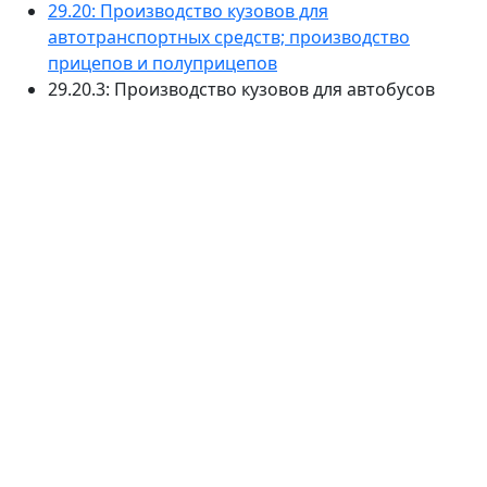
29.20: Производство кузовов для
автотранспортных средств; производство
прицепов и полуприцепов
29.20.3: Производство кузовов для автобусов