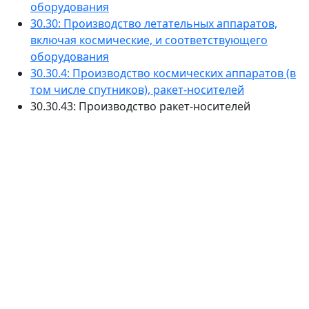
оборудования
30.30: Производство летательных аппаратов,
включая космические, и соответствующего
оборудования
30.30.4: Производство космических аппаратов (в
том числе спутников), ракет-носителей
30.30.43: Производство ракет-носителей