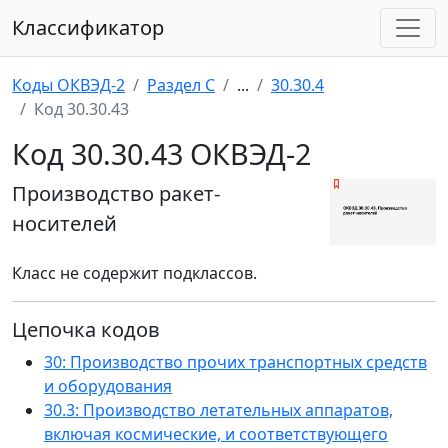
Классификатор
Коды ОКВЭД-2
Раздел C
...
30.30.4
Код 30.30.43
Код 30.30.43 ОКВЭД-2
Производство ракет-
носителей
Класс не содержит подклассов.
Цепочка кодов
30: Производство прочих транспортных средств
и оборудования
30.3: Производство летательных аппаратов,
включая космические, и соответствующего