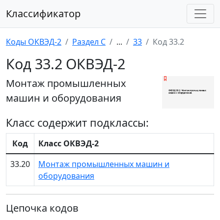
Классификатор
Коды ОКВЭД-2
Раздел C
...
33
Код 33.2
Код 33.2 ОКВЭД-2
Монтаж промышленных
машин и оборудования
Класс содержит подклассы:
Код
Класс ОКВЭД-2
33.20
Монтаж промышленных машин и
оборудования
Цепочка кодов