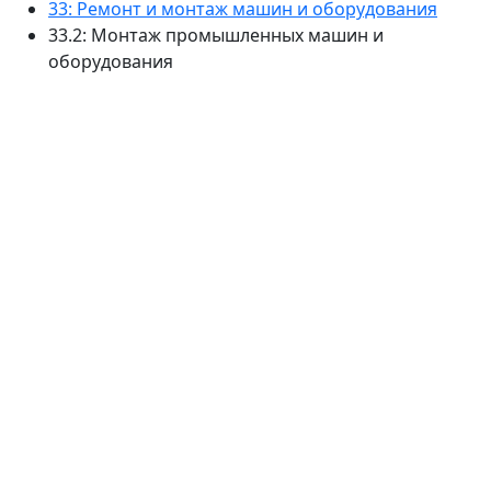
33: Ремонт и монтаж машин и оборудования
33.2: Монтаж промышленных машин и
оборудования