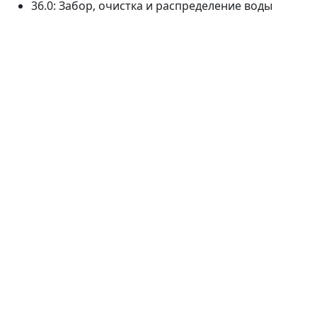
36.0: Забор, очистка и распределение воды