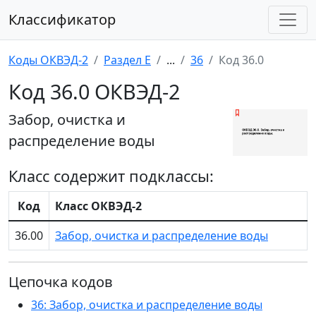
Классификатор
Коды ОКВЭД-2
Раздел E
...
36
Код 36.0
Код 36.0 ОКВЭД-2
Забор, очистка и
распределение воды
Класс содержит подклассы:
Код
Класс ОКВЭД-2
36.00
Забор, очистка и распределение воды
Цепочка кодов
36: Забор, очистка и распределение воды