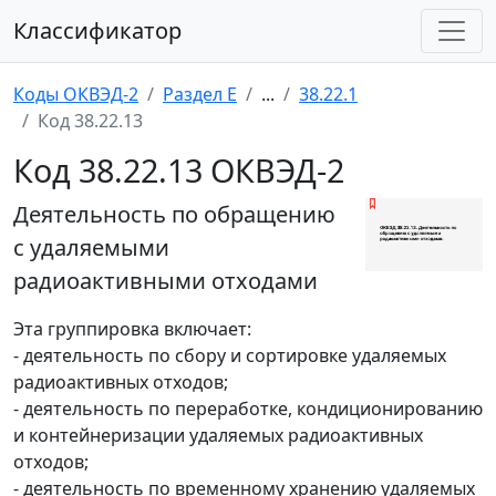
Классификатор
Коды ОКВЭД-2
Раздел E
...
38.22.1
Код 38.22.13
Код 38.22.13 ОКВЭД-2
Деятельность по обращению
с удаляемыми
радиоактивными отходами
Эта группировка включает:
- деятельность по сбору и сортировке удаляемых
радиоактивных отходов;
- деятельность по переработке, кондиционированию
и контейнеризации удаляемых радиоактивных
отходов;
- деятельность по временному хранению удаляемых