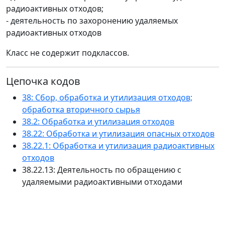
радиоактивных отходов;
- деятельность по захоронению удаляемых
радиоактивных отходов
Класс не содержит подклассов.
Цепочка кодов
38: Сбор, обработка и утилизация отходов;
обработка вторичного сырья
38.2: Обработка и утилизация отходов
38.22: Обработка и утилизация опасных отходов
38.22.1: Обработка и утилизация радиоактивных
отходов
38.22.13: Деятельность по обращению с
удаляемыми радиоактивными отходами