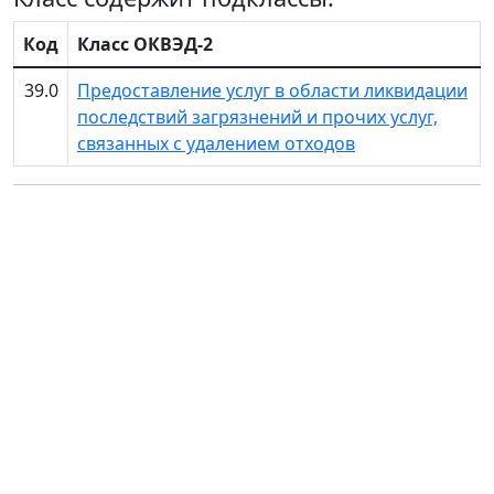
Код
Класс ОКВЭД-2
39.0
Предоставление услуг в области ликвидации
последствий загрязнений и прочих услуг,
связанных с удалением отходов