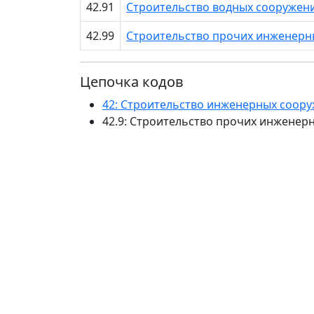
42.91
Строительство водных сооружен
42.99
Строительство прочих инженерны
Цепочка кодов
42: Строительство инженерных соор
42.9: Строительство прочих инженер