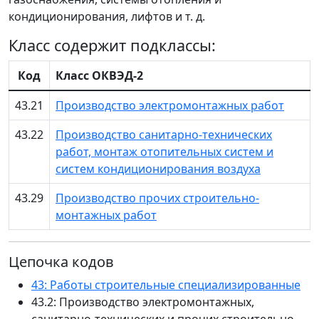
кондиционирования, лифтов и т. д.
Класс содержит подклассы:
Код
Класс ОКВЭД-2
43.21
Производство электромонтажных работ
43.22
Производство санитарно-технических
работ, монтаж отопительных систем и
систем кондиционирования воздуха
43.29
Производство прочих строительно-
монтажных работ
Цепочка кодов
43: Работы строительные специализированные
43.2: Производство электромонтажных,