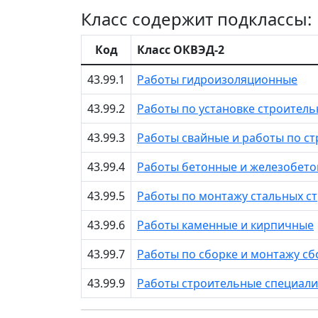
Класс содержит подклассы:
Код
Класс ОКВЭД-2
43.99.1
Работы гидроизоляционные
43.99.2
Работы по установке строитель
43.99.3
Работы свайные и работы по с
43.99.4
Работы бетонные и железобет
43.99.5
Работы по монтажу стальных с
43.99.6
Работы каменные и кирпичные
43.99.7
Работы по сборке и монтажу с
43.99.9
Работы строительные специали