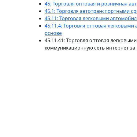
45: Торговля оптовая и розничная а
45.1: Торговля автотранспортными с
45.11: Торговля легковыми автомоб
45.11.4: Торговля оптовая легковым
основе
45.11.41: Торговля оптовая легковы
коммуникационную сеть интернет за 