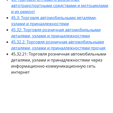
автотранспортными средствами и мотоциклами
и их ремонт
45.3: Торговля автомобильными деталями,
узлами и принадлежностями
45.32: Торговля розничная автомобильными
деталями, узлами и принадлежностями
45.32.2: Торговля розничная автомобильными
деталями, узлами и принадлежностями прочая
45.32.21: Торговля розничная автомобильными
деталями, узлами и принадлежностями через
информационно-коммуникационную сеть
интернет