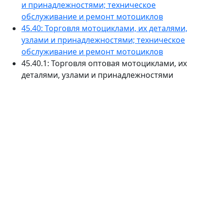
и принадлежностями; техническое
обслуживание и ремонт мотоциклов
45.40: Торговля мотоциклами, их деталями,
узлами и принадлежностями; техническое
обслуживание и ремонт мотоциклов
45.40.1: Торговля оптовая мотоциклами, их
деталями, узлами и принадлежностями