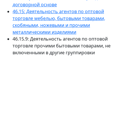
договорной основе
46.15: Деятельность агентов по оптовой
торговле мебелью, бытовыми товарами,
скобяными, ножевыми и прочими
металлическими изделиями
46.15.9: Деятельность агентов по оптовой
торговле прочими бытовыми товарами, не
включенными в другие группировки