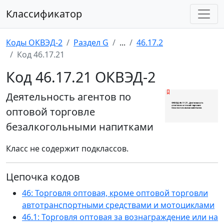
Классификатор
Коды ОКВЭД-2
Раздел G
...
46.17.2
Код 46.17.21
Код 46.17.21 ОКВЭД-2
Деятельность агентов по
оптовой торговле
безалкогольными напитками
Класс не содержит подклассов.
Цепочка кодов
46: Торговля оптовая, кроме оптовой торговли
автотранспортными средствами и мотоциклами
46.1: Торговля оптовая за вознаграждение или на