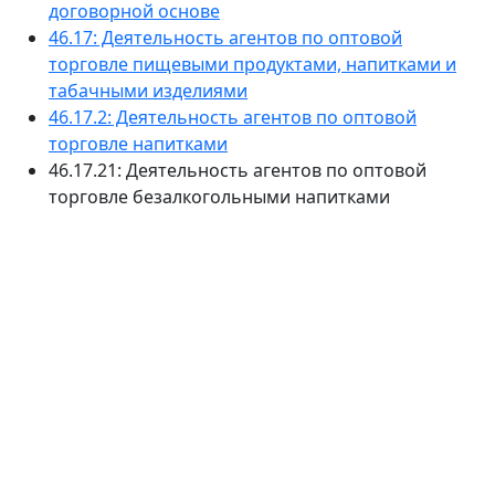
договорной основе
46.17: Деятельность агентов по оптовой
торговле пищевыми продуктами, напитками и
табачными изделиями
46.17.2: Деятельность агентов по оптовой
торговле напитками
46.17.21: Деятельность агентов по оптовой
торговле безалкогольными напитками