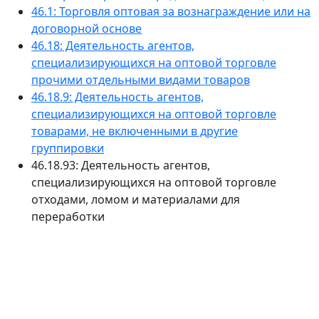
46.1: Торговля оптовая за вознаграждение или на
договорной основе
46.18: Деятельность агентов,
специализирующихся на оптовой торговле
прочими отдельными видами товаров
46.18.9: Деятельность агентов,
специализирующихся на оптовой торговле
товарами, не включенными в другие
группировки
46.18.93: Деятельность агентов,
специализирующихся на оптовой торговле
отходами, ломом и материалами для
переработки