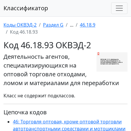
Классификатор
Коды ОКВЭД-2
Раздел G
...
46.18.9
Код 46.18.93
Код 46.18.93 ОКВЭД-2
Деятельность агентов,
специализирующихся на
оптовой торговле отходами,
ломом и материалами для переработки
Класс не содержит подклассов.
Цепочка кодов
46: Торговля оптовая, кроме оптовой торговли
автотранспортными средствами и мотоциклами