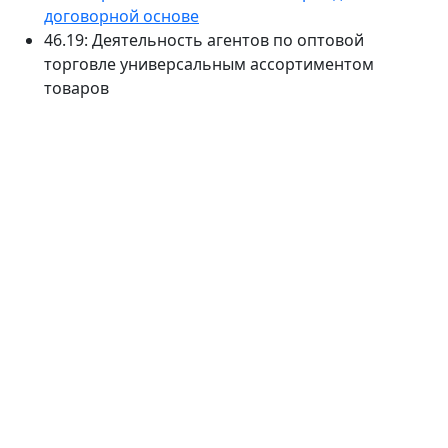
договорной основе
46.19: Деятельность агентов по оптовой
торговле универсальным ассортиментом
товаров