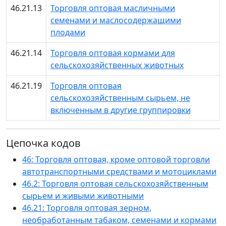
46.21.13
Торговля оптовая масличными
семенами и маслосодержащими
плодами
46.21.14
Торговля оптовая кормами для
сельскохозяйственных животных
46.21.19
Торговля оптовая
сельскохозяйственным сырьем, не
включенным в другие группировки
Цепочка кодов
46: Торговля оптовая, кроме оптовой торговли
автотранспортными средствами и мотоциклами
46.2: Торговля оптовая сельскохозяйственным
сырьем и живыми животными
46.21: Торговля оптовая зерном,
необработанным табаком, семенами и кормами