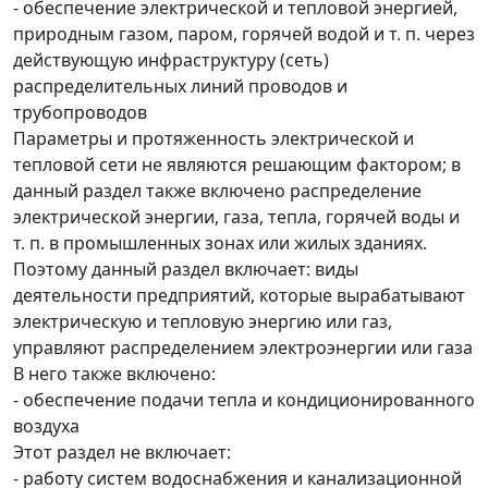
- обеспечение электрической и тепловой энергией,
природным газом, паром, горячей водой и т. п. через
действующую инфраструктуру (сеть)
распределительных линий проводов и
трубопроводов
Параметры и протяженность электрической и
тепловой сети не являются решающим фактором; в
данный раздел также включено распределение
электрической энергии, газа, тепла, горячей воды и
т. п. в промышленных зонах или жилых зданиях.
Поэтому данный раздел включает: виды
деятельности предприятий, которые вырабатывают
электрическую и тепловую энергию или газ,
управляют распределением электроэнергии или газа
В него также включено:
- обеспечение подачи тепла и кондиционированного
воздуха
Этот раздел не включает:
- работу систем водоснабжения и канализационной