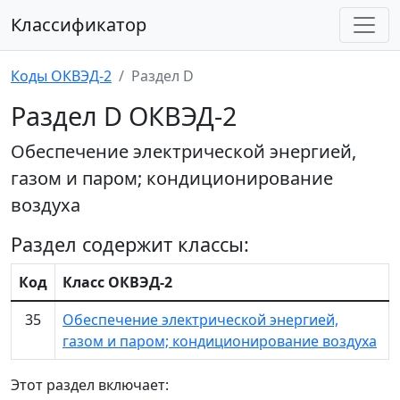
Классификатор
Коды ОКВЭД-2
Раздел D
Раздел D ОКВЭД-2
Обеспечение электрической энергией,
газом и паром; кондиционирование
воздуха
Раздел содержит классы:
Код
Класс ОКВЭД-2
35
Обеспечение электрической энергией,
газом и паром; кондиционирование воздуха
Этот раздел включает: