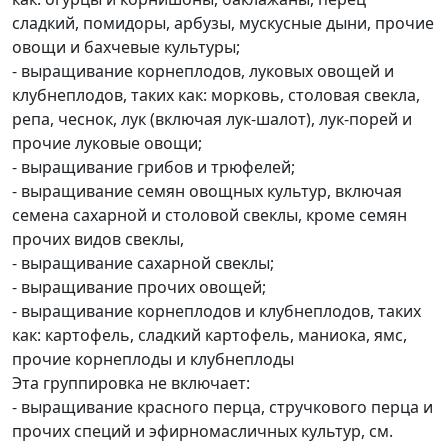
сладкий, помидоры, арбузы, мускусные дыни, прочие
овощи и бахчевые культуры;
- выращивание корнеплодов, луковых овощей и
клубнеплодов, таких как: морковь, столовая свекла,
репа, чеснок, лук (включая лук-шалот), лук-порей и
прочие луковые овощи;
- выращивание грибов и трюфелей;
- выращивание семян овощных культур, включая
семена сахарной и столовой свеклы, кроме семян
прочих видов свеклы,
- выращивание сахарной свеклы;
- выращивание прочих овощей;
- выращивание корнеплодов и клубнеплодов, таких
как: картофель, сладкий картофель, маниока, ямс,
прочие корнеплоды и клубнеплоды
Эта группировка не включает:
- выращивание красного перца, стручкового перца и
прочих специй и эфирномасличных культур, см.