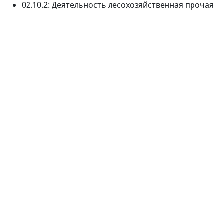
02.10.2: Деятельность лесохозяйственная прочая