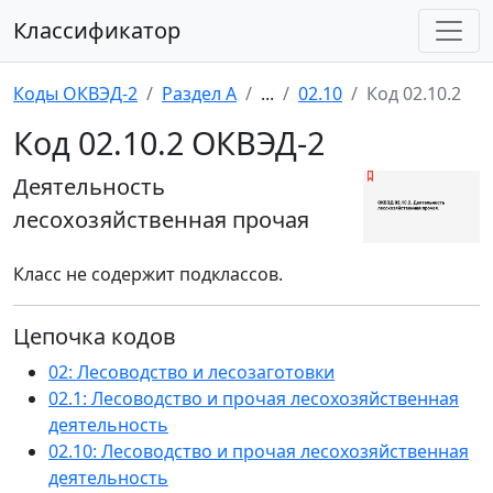
Классификатор
Коды ОКВЭД-2
Раздел A
...
02.10
Код 02.10.2
Код 02.10.2 ОКВЭД-2
Деятельность
лесохозяйственная прочая
Класс не содержит подклассов.
Цепочка кодов
02: Лесоводство и лесозаготовки
02.1: Лесоводство и прочая лесохозяйственная
деятельность
02.10: Лесоводство и прочая лесохозяйственная
деятельность