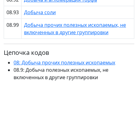
08.93
Добыча соли
08.99
Добыча прочих полезных ископаемых, не
включенных в другие группировки
Цепочка кодов
08: Добыча прочих полезных ископаемых
08.9: Добыча полезных ископаемых, не
включенных в другие группировки