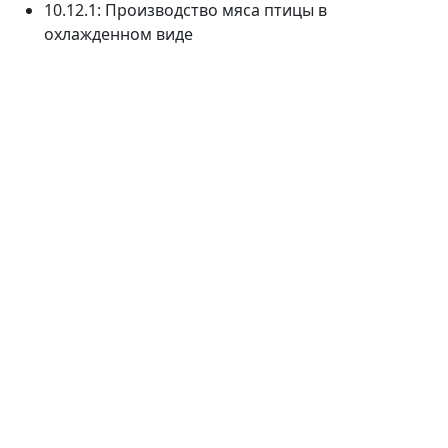
10.12.1: Производство мяса птицы в
охлажденном виде