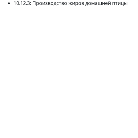
10.12.3: Производство жиров домашней птицы