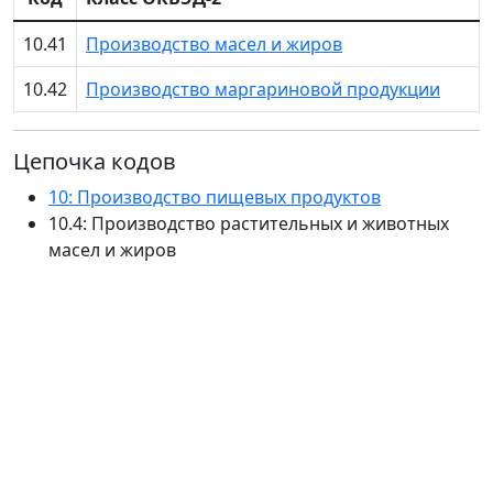
10.41
Производство масел и жиров
10.42
Производство маргариновой продукции
Цепочка кодов
10: Производство пищевых продуктов
10.4: Производство растительных и животных
масел и жиров