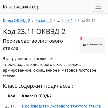
Классификатор
Коды ОКВЭД-2
Раздел C
...
23.1
Код 23.11
Код 23.11 ОКВЭД-2
Производство листового
стекла
Эта группировка включает:
- производство листового стекла, включая
армированное, окрашенное и матовое листовое
стекло
Класс содержит подклассы:
Код
Класс ОКВЭД-2
23.11.1
Производство листового тянутого стекла