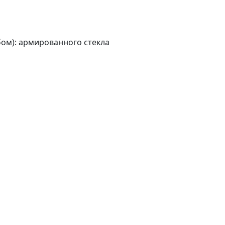
бом): армированного стекла