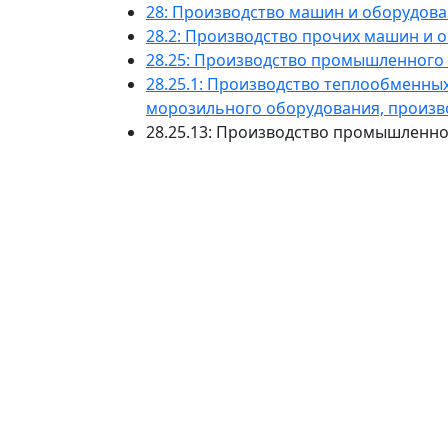
28: Производство машин и оборудова
28.2: Производство прочих машин и 
28.25: Производство промышленного
28.25.1: Производство теплообменны
морозильного оборудования, произво
28.25.13: Производство промышленн