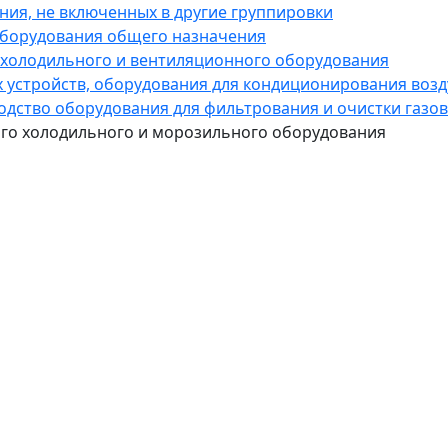
ния, не включенных в другие группировки
оборудования общего назначения
 холодильного и вентиляционного оборудования
х устройств, оборудования для кондиционирования воз
дство оборудования для фильтрования и очистки газов
ого холодильного и морозильного оборудования