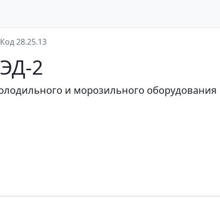
Код 28.25.13
ВЭД-2
олодильного и морозильного оборудования