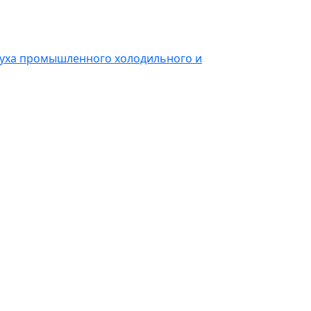
духа промышленного холодильного и