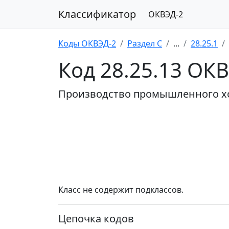
Классификатор
ОКВЭД-2
Коды ОКВЭД-2
Раздел C
...
28.25.1
Код 28.25.13 ОК
Производство промышленного х
Класс не содержит подклассов.
Цепочка кодов