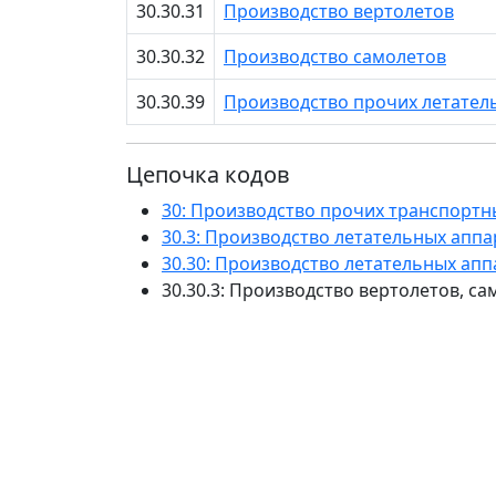
30.30.31
Производство вертолетов
30.30.32
Производство самолетов
30.30.39
Производство прочих летател
Цепочка кодов
30: Производство прочих транспортн
30.3: Производство летательных апп
30.30: Производство летательных ап
30.30.3: Производство вертолетов, с