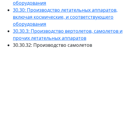
оборудования
30.30: Производство летательных аппаратов,
включая космические, и соответствующего
оборудования
30.30.3: Производство вертолетов, самолетов и
прочих летательных аппаратов
30.30.32: Производство самолетов