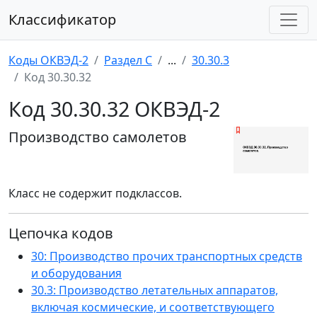
Классификатор
Коды ОКВЭД-2
Раздел C
...
30.30.3
Код 30.30.32
Код 30.30.32 ОКВЭД-2
Производство самолетов
Класс не содержит подклассов.
Цепочка кодов
30: Производство прочих транспортных средств
и оборудования
30.3: Производство летательных аппаратов,
включая космические, и соответствующего