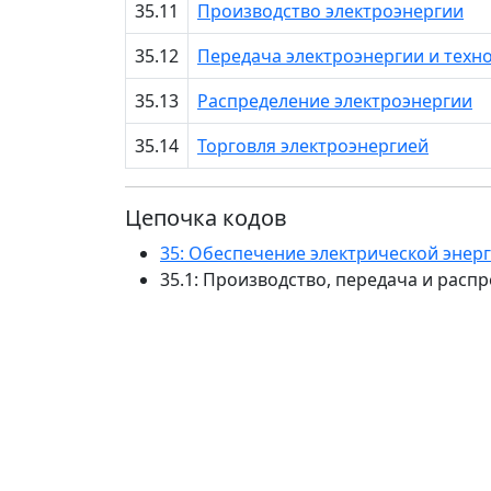
35.11
Производство электроэнергии
35.12
Передача электроэнергии и техн
35.13
Распределение электроэнергии
35.14
Торговля электроэнергией
Цепочка кодов
35: Обеспечение электрической энер
35.1: Производство, передача и расп