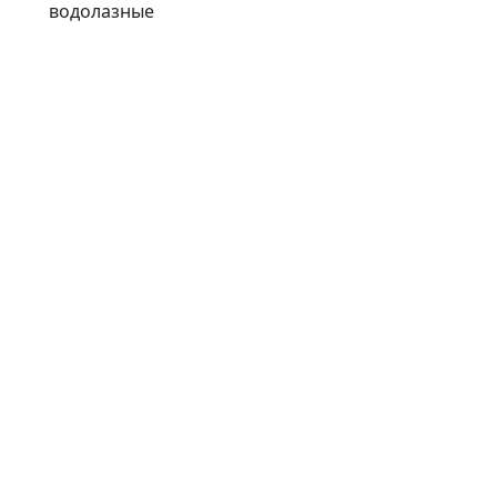
водолазные