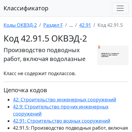
Классификатор
Коды ОКВЭД-2
Раздел F
...
42.91
Код 42.91.5
Код 42.91.5 ОКВЭД-2
Производство подводных
работ, включая водолазные
Класс не содержит подклассов.
Цепочка кодов
42: Строительство инженерных сооружений
42.9: Строительство прочих инженерных
сооружений
42.91: Строительство водных сооружений
42.91.5: Производство подводных работ, включая