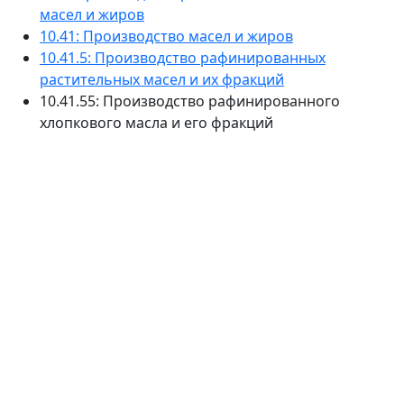
масел и жиров
10.41: Производство масел и жиров
10.41.5: Производство рафинированных
растительных масел и их фракций
10.41.55: Производство рафинированного
хлопкового масла и его фракций