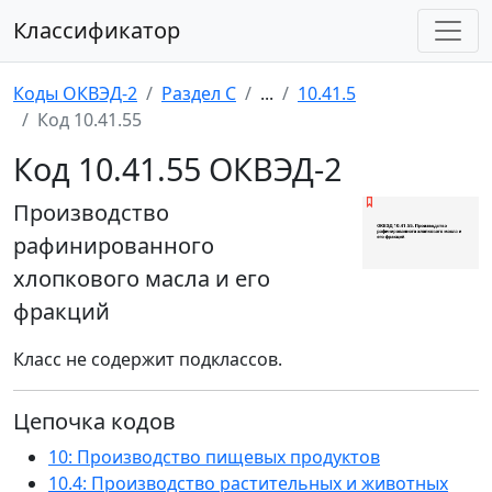
Классификатор
Коды ОКВЭД-2
Раздел C
...
10.41.5
Код 10.41.55
Код 10.41.55 ОКВЭД-2
Производство
рафинированного
хлопкового масла и его
фракций
Класс не содержит подклассов.
Цепочка кодов
10: Производство пищевых продуктов
10.4: Производство растительных и животных